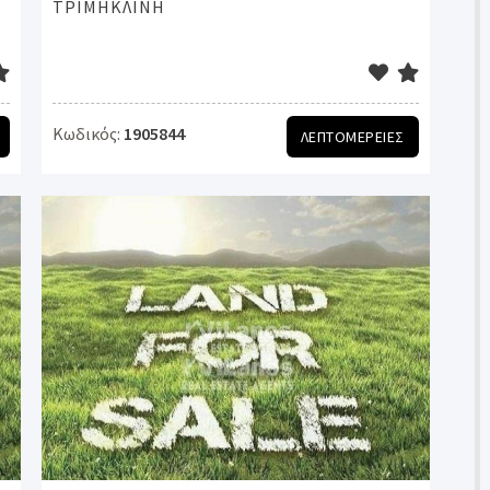
ΤΡΙΜΗΚΛΙΝΗ
Κωδικός:
1905844
ΛΕΠΤΟΜΕΡΕΙΕΣ