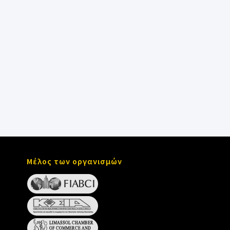
Μέλος των οργανισμών