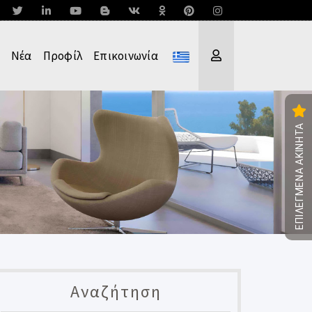
Νέα
Προφίλ
Επικοινωνία
ΕΠΙΛΕΓΜΕΝΑ ΑΚΙΝΗΤΑ
Αναζήτηση