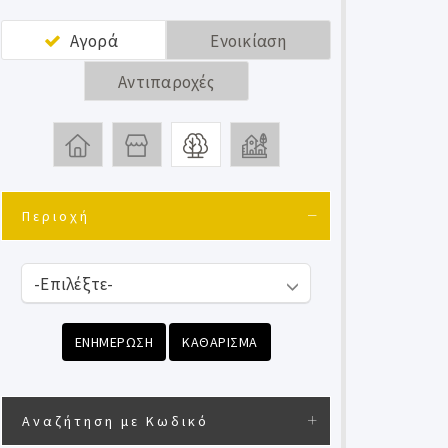
Αγορά
Ενοικίαση
Αντιπαροχές
Περιοχή
ΕΝΗΜΕΡΩΣΗ
ΚΑΘΑΡΙΣΜΑ
Αναζήτηση με Κωδικό