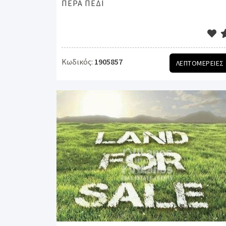
ΠΕΡΑ ΠΕΔΙ
Κωδικός:
1905857
ΛΕΠΤΟΜΕΡΕΙΕΣ