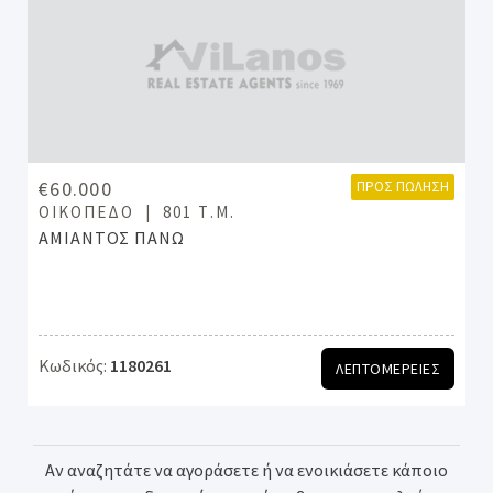
€60.000
ΠΡΟΣ ΠΏΛΗΣΗ
ΟΙΚΌΠΕΔΟ
801 Τ.Μ.
ΑΜΙΑΝΤΟΣ ΠΑΝΩ
Κωδικός:
1180261
ΛΕΠΤΟΜΕΡΕΙΕΣ
Αν αναζητάτε να αγοράσετε ή να ενοικιάσετε κάποιο