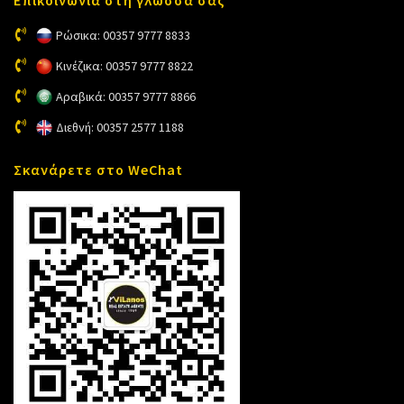
Ρώσικα: 00357 9777 8833
Κινέζικα: 00357 9777 8822
Αραβικά: 00357 9777 8866
Διεθνή: 00357 2577 1188
Σκανάρετε στο WeChat