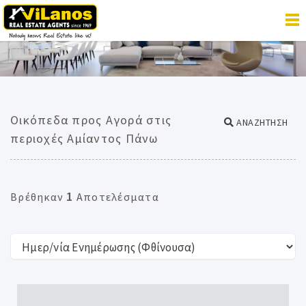
Οικόπεδα προς Αγορά στις
ΑΝΑΖΗΤΗΣΗ
περιοχές Αμίαντος Πάνω
1
Βρέθηκαν
Αποτελέσματα