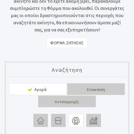
ακίνητο και δεν το έχετε ακόμη βρει, παρακαλούμε
συμπληρώστε τη Φόρμα που ακολουθεί. Οι συνεργάτες
μας οι οποίοι δραστηριοποιούνται στις περιοχές που
αναζητάτε ακίνητο, θα επικοινωνήσουν άμεσα μαζί
σας, για να σας εξυπηρετήσουν!
ΦΟΡΜΑ ΖΗΤΗΣΗΣ
Αναζήτηση
Αγορά
Ενοικίαση
Αντιπαροχές