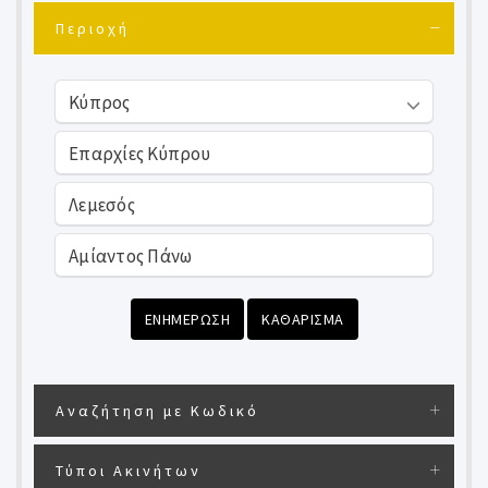
Περιοχή
ΕΝΗΜΕΡΩΣΗ
ΚΑΘΑΡΙΣΜΑ
Αναζήτηση με Κωδικό
Τύποι Ακινήτων