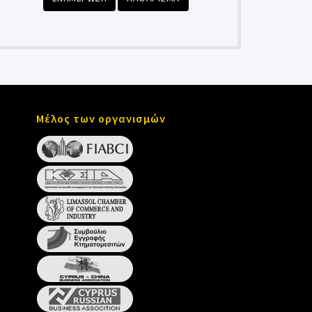
Μέλος των οργανισμών