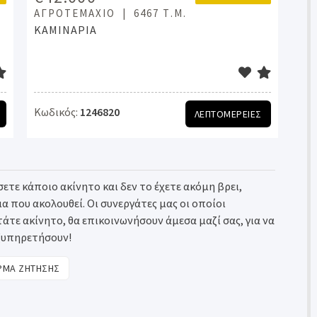
ΑΓΡΟΤΕΜΆΧΙΟ
6467 Τ.Μ.
ΚΑΜΙΝΑΡΙΑ
Κωδικός:
1246820
ΛΕΠΤΟΜΕΡΕΙΕΣ
ετε κάποιο ακίνητο και δεν το έχετε ακόμη βρει,
που ακολουθεί. Οι συνεργάτες μας οι οποίοι
τε ακίνητο, θα επικοινωνήσουν άμεσα μαζί σας, για να
ξυπηρετήσουν!
ΜΑ ΖΗΤΗΣΗΣ