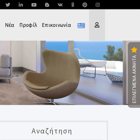
Νέα
Προφίλ
Επικοινωνία
ΕΠΙΛΕΓΜΕΝΑ ΑΚΙΝΗΤΑ
Αναζήτηση