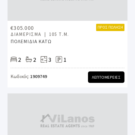
€305.000
ΠΡΟΣ ΠΏΛΗΣΗ
ΔΙΑΜΈΡΙΣΜΑ
105 Τ.Μ.
ΠΟΛΕΜΙΔΙΑ ΚΑΤΩ
2
2
3
1
Κωδικός:
1909749
ΛΕΠΤΟΜΕΡΕΙΕΣ