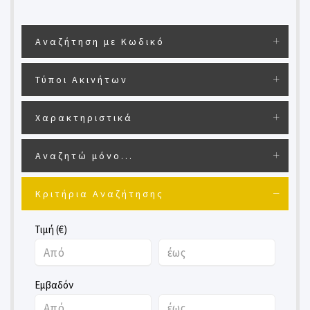
Αναζήτηση με Κωδικό
Τύποι Ακινήτων
Χαρακτηριστικά
Αναζητώ μόνο...
Κριτήρια Αναζήτησης
Τιμή (€)
Εμβαδόν