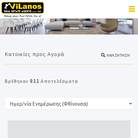
Κατοικίες προς Αγορά
ΑΝΑΖΗΤΗΣΗ
811
Βρέθηκαν
Αποτελέσματα