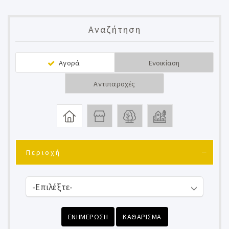
Αναζήτηση
Αγορά
Ενοικίαση
Αντιπαροχές
Περιοχή
ΕΝΗΜΕΡΩΣΗ
ΚΑΘΑΡΙΣΜΑ