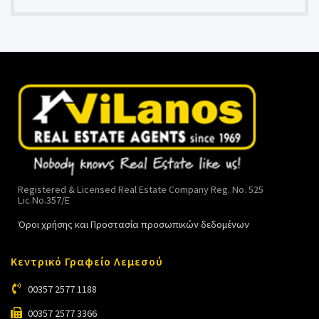
Registered & Licensed Real Estate Company Reg. No. 525
Lic.No.357/E
Όροι χρήσης και Προστασία προσωπικών δεδομένων
Κεντρικό Γραφείο Λεμεσού
00357 2577 1188
00357 2577 3366