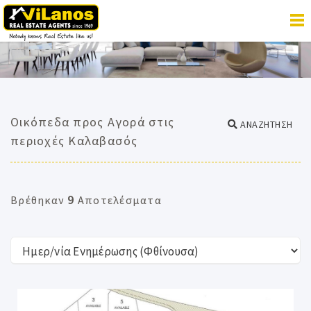
Οικόπεδα προς Αγορά στις
ΑΝΑΖΗΤΗΣΗ
περιοχές Καλαβασός
9
Βρέθηκαν
Αποτελέσματα