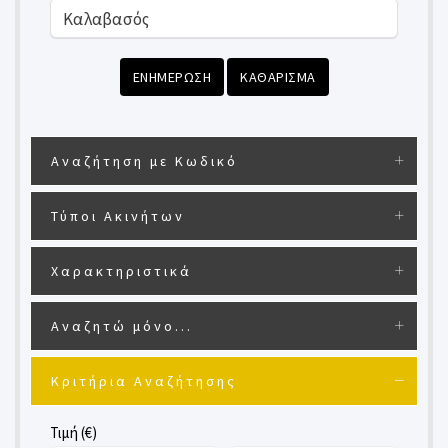
ΕΝΗΜΕΡΩΣΗ
ΚΑΘΑΡΙΣΜΑ
Αναζήτηση με Κωδικό
Τύποι Ακινήτων
Χαρακτηριστικά
Αναζητώ μόνο...
Κριτήρια Αναζήτησης
Τιμή (€)