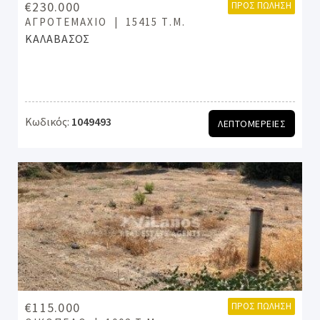
€230.000
ΠΡΟΣ ΠΏΛΗΣΗ
ΑΓΡΟΤΕΜΆΧΙΟ
15415 Τ.Μ.
ΚΑΛΑΒΑΣΟΣ
Κωδικός:
1049493
ΛΕΠΤΟΜΕΡΕΙΕΣ
€115.000
ΠΡΟΣ ΠΏΛΗΣΗ