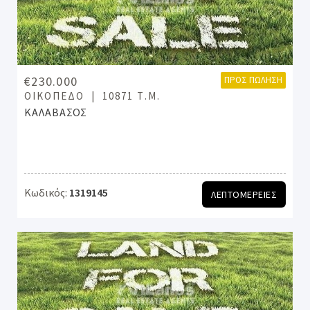
€230.000
ΠΡΟΣ ΠΏΛΗΣΗ
ΟΙΚΌΠΕΔΟ
10871 Τ.Μ.
ΚΑΛΑΒΑΣΟΣ
Κωδικός:
1319145
ΛΕΠΤΟΜΕΡΕΙΕΣ