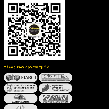
Μέλος των οργανισμών