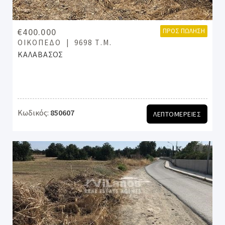
€400.000
ΠΡΟΣ ΠΏΛΗΣΗ
ΟΙΚΌΠΕΔΟ
9698 Τ.Μ.
ΚΑΛΑΒΑΣΟΣ
Κωδικός:
850607
ΛΕΠΤΟΜΕΡΕΙΕΣ