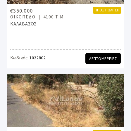
€350.000
ΠΡΟΣ ΠΏΛΗΣΗ
ΟΙΚΌΠΕΔΟ
4100 Τ.Μ.
ΚΑΛΑΒΑΣΟΣ
Κωδικός:
1022802
ΛΕΠΤΟΜΕΡΕΙΕΣ