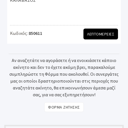
ΚΑΛΑΒΑΣΟΣ
Κωδικός:
850611
ΛΕΠΤΟΜΕΡΕΙΕΣ
Αν αναζητάτε να αγοράσετε ή να ενοικιάσετε κάποιο
ακίνητο και δεν το έχετε ακόμη βρει, παρακαλούμε
συμπληρώστε τη Φόρμα που ακολουθεί. Οι συνεργάτες
μας οι οποίοι δραστηριοποιούνται στις περιοχές που
αναζητάτε ακίνητο, θα επικοινωνήσουν άμεσα μαζί
σας, για να σας εξυπηρετήσουν!
ΦΟΡΜΑ ΖΗΤΗΣΗΣ