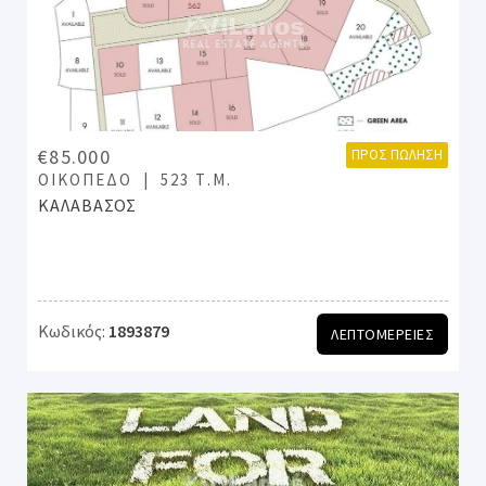
€85.000
ΠΡΟΣ ΠΏΛΗΣΗ
ΟΙΚΌΠΕΔΟ
523 Τ.Μ.
ΚΑΛΑΒΑΣΟΣ
Κωδικός:
1893879
ΛΕΠΤΟΜΕΡΕΙΕΣ