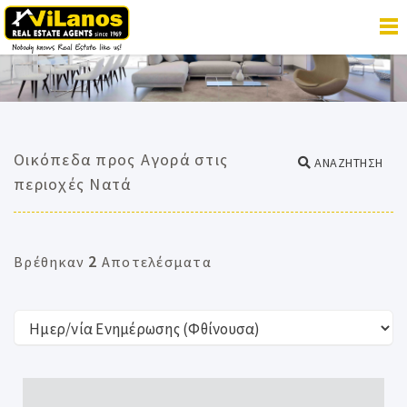
Οικόπεδα προς Αγορά στις
ΑΝΑΖΗΤΗΣΗ
περιοχές Νατά
2
Βρέθηκαν
Αποτελέσματα