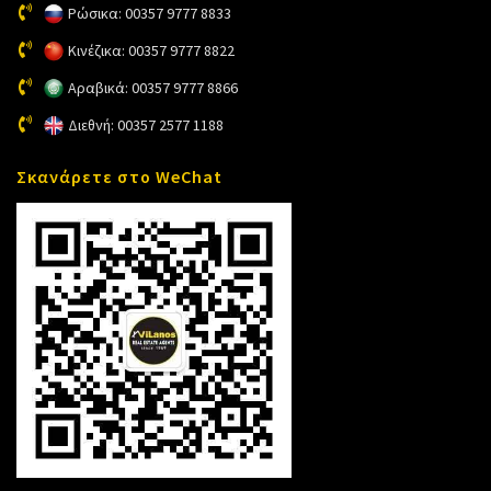
Ρώσικα: 00357 9777 8833
Κινέζικα: 00357 9777 8822
Αραβικά: 00357 9777 8866
Διεθνή: 00357 2577 1188
Σκανάρετε στο WeChat