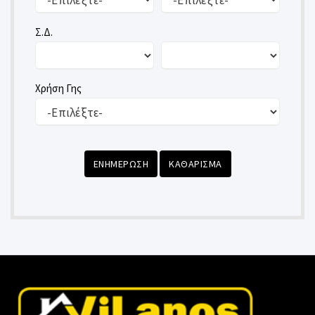
Σ.Δ.
Χρήση Γης
ΕΝΗΜΕΡΩΣΗ
ΚΑΘΑΡΙΣΜΑ