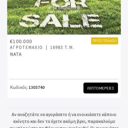
€100.000
ΠΡΟΣ ΠΏΛΗΣΗ
ΑΓΡΟΤΕΜΆΧΙΟ
16983 Τ.Μ.
ΝΑΤΑ
Κωδικός:
1303740
ΛΕΠΤΟΜΕΡΕΙΕΣ
Αν αναζητάτε να αγοράσετε ή να ενοικιάσετε κάποιο
ακίνητο και δεν το έχετε ακόμη βρει, παρακαλούμε