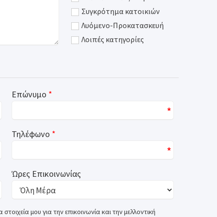
Συγκρότημα κατοικιών
Λυόμενο-Προκατασκευή
Λοιπές κατηγορίες
Επώνυμο
*
*
Τηλέφωνο
*
*
Ώρες Επικοινωνίας
 στοιχεία μου για την επικοινωνία και την μελλοντική