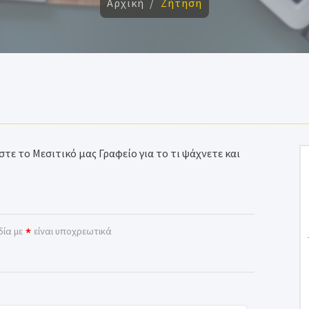
Αρχική
Ζήτηση
τε το Μεσιτικό μας Γραφείο για το τι ψάχνετε και
*
δία με
είναι υποχρεωτικά