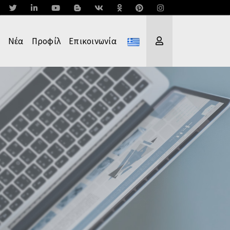
Νέα
Προφίλ
Επικοινωνία