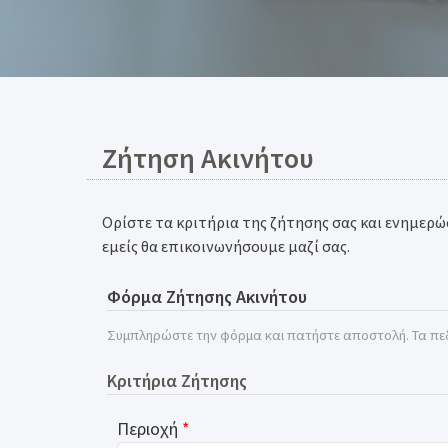
Ζήτηση Ακινήτου
Ορίστε τα κριτήρια της ζήτησης σας και ενημερώσ
εμείς θα επικοινωνήσουμε μαζί σας.
Φόρμα Ζήτησης Ακινήτου
Συμπληρώστε την φόρμα και πατήστε αποστολή. Τα πε
Κριτήρια Ζήτησης
Περιοχή
*