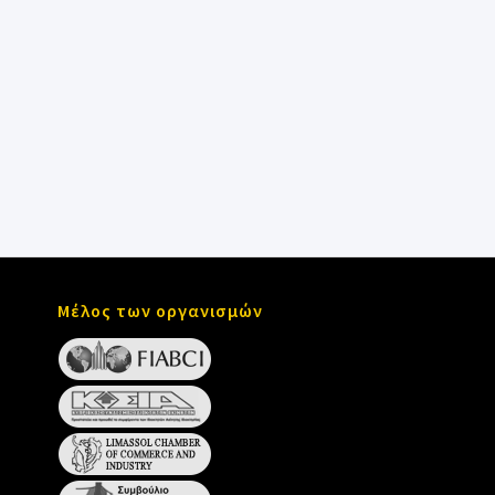
Μέλος των οργανισμών