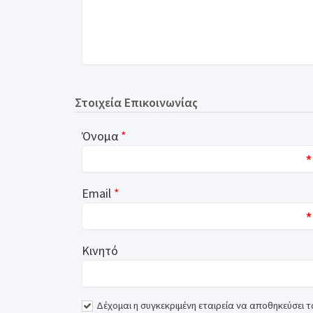
Στοιχεία Επικοινωνίας
Όνομα
*
*
Email
*
*
Κινητό
Δέχομαι η συγκεκριμένη εταιρεία να αποθηκεύσει τα