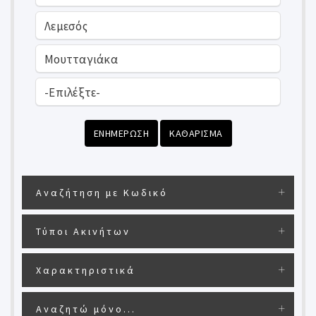
ΕΝΗΜΕΡΩΣΗ
ΚΑΘΑΡΙΣΜΑ
Αναζήτηση με Κωδικό
Τύποι Ακινήτων
Χαρακτηριστικά
Αναζητώ μόνο...