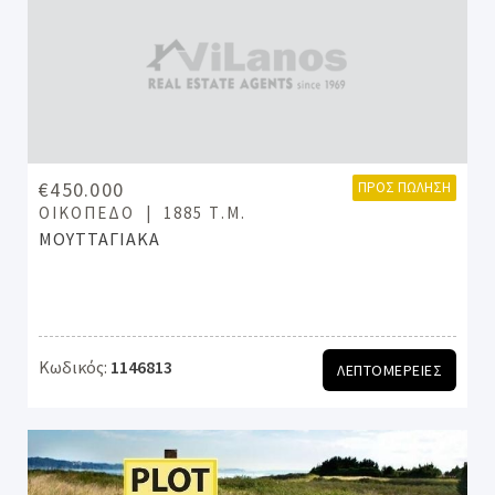
€450.000
ΠΡΟΣ ΠΏΛΗΣΗ
ΟΙΚΌΠΕΔΟ
1885 Τ.Μ.
ΜΟΥΤΤΑΓΙΑΚΑ
Κωδικός:
1146813
ΛΕΠΤΟΜΕΡΕΙΕΣ