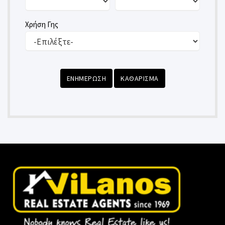
Χρήση Γης
ΕΝΗΜΕΡΩΣΗ
ΚΑΘΑΡΙΣΜΑ