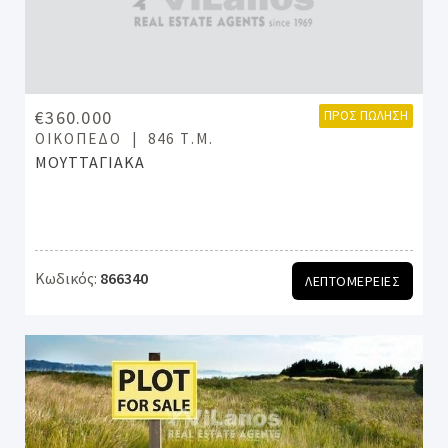
€360.000
ΠΡΟΣ ΠΏΛΗΣΗ
ΟΙΚΌΠΕΔΟ
846 Τ.Μ.
ΜΟΥΤΤΑΓΙΑΚΑ
Κωδικός:
866340
ΛΕΠΤΟΜΕΡΕΙΕΣ