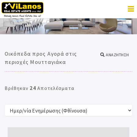
Οικόπεδα προς Αγορά στις
ΑΝΑΖΗΤΗΣΗ
περιοχές Μουτταγιάκα
24
Βρέθηκαν
Αποτελέσματα