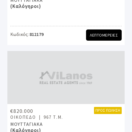
ΜΟΥΤΤΑΓΙΑΚΑ
(Καλόγηροι)
Κωδικός:
812179
ΛΕΠΤΟΜΕΡΕΙΕΣ
€820.000
ΠΡΟΣ ΠΏΛΗΣΗ
ΟΙΚΌΠΕΔΟ
967 Τ.Μ.
ΜΟΥΤΤΑΓΙΑΚΑ
(Καλόγηροι)