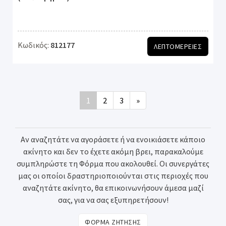
Κωδικός:
812177
ΛΕΠΤΟΜΕΡΕΙΕΣ
1
2
3
»
Αν αναζητάτε να αγοράσετε ή να ενοικιάσετε κάποιο
ακίνητο και δεν το έχετε ακόμη βρει, παρακαλούμε
συμπληρώστε τη Φόρμα που ακολουθεί. Οι συνεργάτες
μας οι οποίοι δραστηριοποιούνται στις περιοχές που
αναζητάτε ακίνητο, θα επικοινωνήσουν άμεσα μαζί
σας, για να σας εξυπηρετήσουν!
ΦΟΡΜΑ ΖΗΤΗΣΗΣ