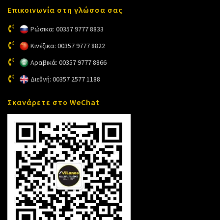
Επικοινωνία στη γλώσσα σας
Ρώσικα: 00357 9777 8833
Κινέζικα: 00357 9777 8822
Αραβικά: 00357 9777 8866
Διεθνή: 00357 2577 1188
Σκανάρετε στο WeChat