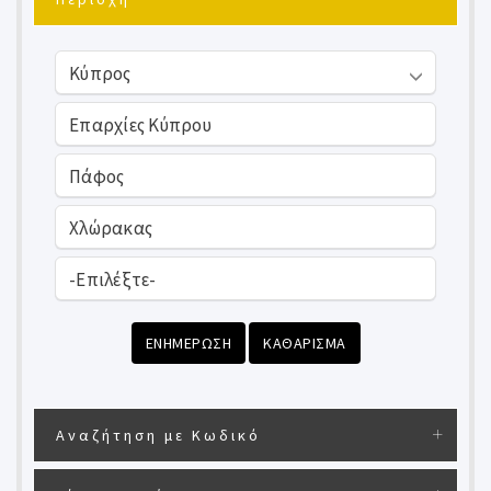
ΕΝΗΜΕΡΩΣΗ
ΚΑΘΑΡΙΣΜΑ
Αναζήτηση με Κωδικό