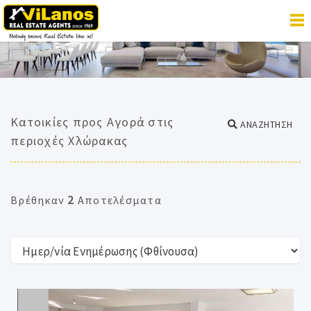
Κατοικίες προς Αγορά στις
ΑΝΑΖΗΤΗΣΗ
περιοχές Χλώρακας
2
Βρέθηκαν
Αποτελέσματα