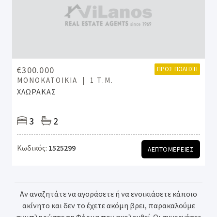
€300.000
ΠΡΟΣ ΠΏΛΗΣΗ
ΜΟΝΟΚΑΤΟΙΚΊΑ
1 Τ.Μ.
ΧΛΩΡΑΚΑΣ
3
2
Κωδικός:
1525299
ΛΕΠΤΟΜΕΡΕΙΕΣ
Αν αναζητάτε να αγοράσετε ή να ενοικιάσετε κάποιο
ακίνητο και δεν το έχετε ακόμη βρει, παρακαλούμε