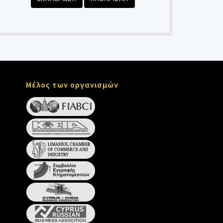
Μέλος των οργανισμών