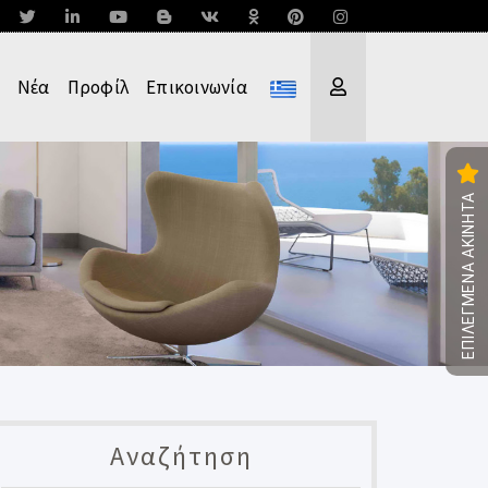
Νέα
Προφίλ
Επικοινωνία
ΕΠΙΛΕΓΜΕΝΑ ΑΚΙΝΗΤΑ
Αναζήτηση