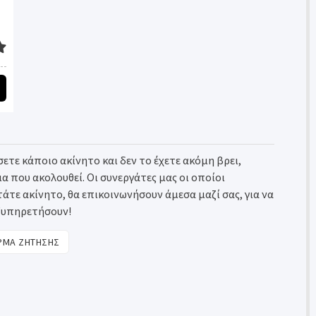
ετε κάποιο ακίνητο και δεν το έχετε ακόμη βρει,
που ακολουθεί. Οι συνεργάτες μας οι οποίοι
τε ακίνητο, θα επικοινωνήσουν άμεσα μαζί σας, για να
ξυπηρετήσουν!
ΜΑ ΖΗΤΗΣΗΣ