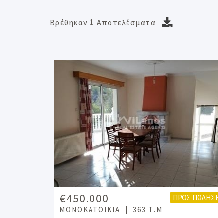
1
Βρέθηκαν
Αποτελέσματα
€450.000
ΠΡΟΣ ΠΏΛΗΣ
ΜΟΝΟΚΑΤΟΙΚΊΑ
363 Τ.Μ.