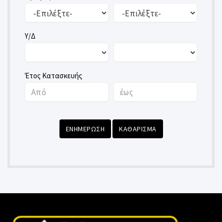
Υ/Δ
Έτος Κατασκευής
ΕΝΗΜΕΡΩΣΗ
ΚΑΘΑΡΙΣΜΑ