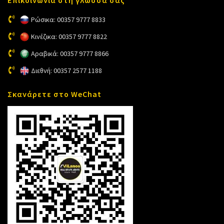
Ρώσικα: 00357 9777 8833
Κινέζικα: 00357 9777 8822
Αραβικά: 00357 9777 8866
Διεθνή: 00357 2577 1188
Σκανάρετε στο WeChat