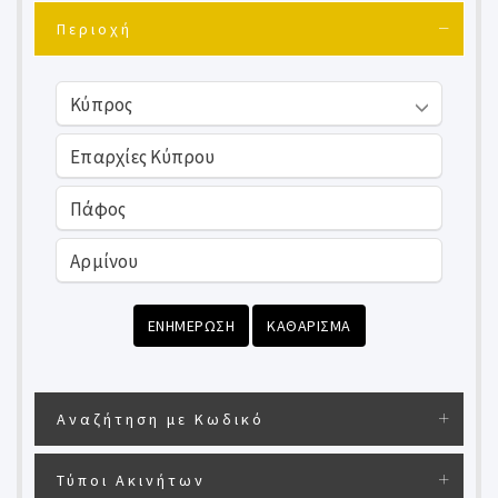
Περιοχή
ΕΝΗΜΕΡΩΣΗ
ΚΑΘΑΡΙΣΜΑ
Αναζήτηση με Κωδικό
Τύποι Ακινήτων