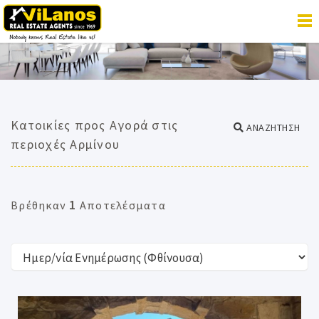
Κατοικίες προς Αγορά στις
ΑΝΑΖΗΤΗΣΗ
περιοχές Αρμίνου
1
Βρέθηκαν
Αποτελέσματα