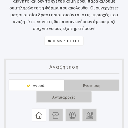
ακίνητο και δεν το έχετε ακόμη βρει, παρακαλούμε
συμπληρώστε τη Φόρμα που ακολουθεί. Οι συνεργάτες
μας οι οποίοι δραστηριοποιούνται στις περιοχές που
αναζητάτε ακίνητο, θα επικοινωνήσουν άμεσα μαζί
σας, για να σας εξυπηρετήσουν!
ΦΟΡΜΑ ΖΗΤΗΣΗΣ
Αναζήτηση
Αγορά
Ενοικίαση
Αντιπαροχές