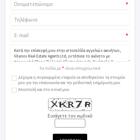
*
*
*
Τα πεδία με
είναι υποχρεωτικά
Δέχομαι η συγκεκριμένη εταιρεία να αποθηκεύσει τα στοιχεία
μου για την επικοινωνία και την μελλοντική ενημέρωση μου
Αποστολή και στο e-mail μου
Εισάγετε τον κωδικό