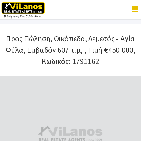
Προς Πώληση, Οικόπεδο,
Λεμεσός
-
Αγία
Φύλα, Εμβαδόν 607 τ.μ, , Τιμή €450.000,
Κωδικός: 1791162