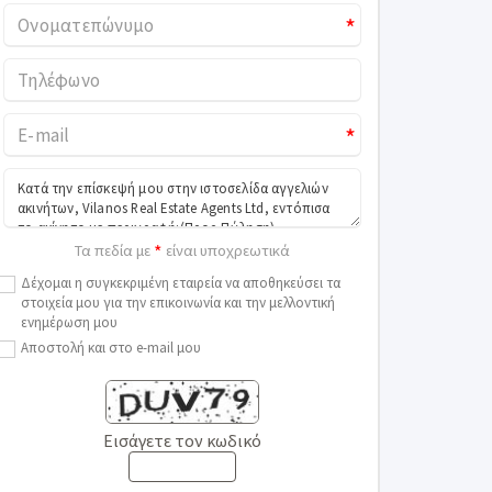
*
*
*
Τα πεδία με
είναι υποχρεωτικά
Δέχομαι η συγκεκριμένη εταιρεία να αποθηκεύσει τα
στοιχεία μου για την επικοινωνία και την μελλοντική
ενημέρωση μου
Αποστολή και στο e-mail μου
Εισάγετε τον κωδικό