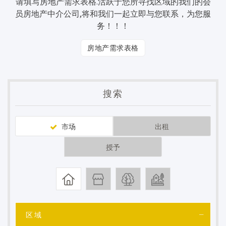
请填写房地产需求表格.活跃于您所寻找区域的我们的会
员房地产中介公司,将和我们一起立即与您联系，为您服
务！！！
房地产需求表格
搜索
市场
出租
授予
区域