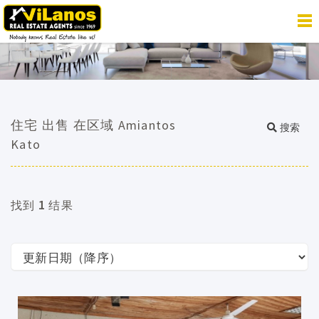
住宅 出售 在区域 Amiantos
搜索
Kato
1
找到
结果