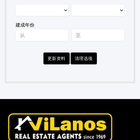
建成年份
更新资料
清理选项