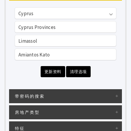
更新资料
清理选项
带密码的搜索
房地产类型
特征